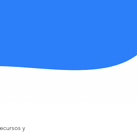
recursos y