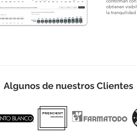
conforman con 
obtienen visibi
la tranquilidad
Algunos de nuestros
Clientes