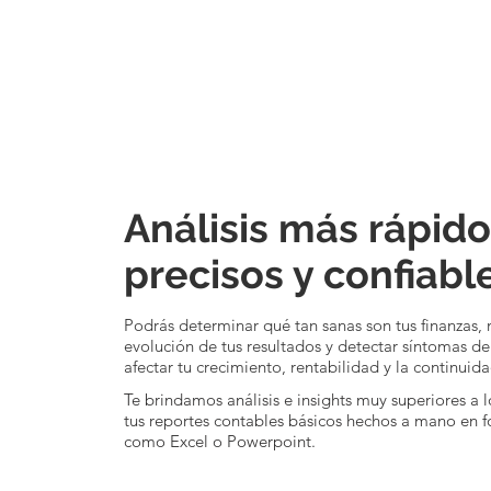
Análisis más rápido
precisos y confiabl
Podrás determinar qué tan sanas son tus finanzas, 
evolución de tus resultados y detectar síntomas d
afectar tu crecimiento, rentabilidad y la continui
Te brindamos análisis e insights muy superiores a 
tus reportes contables básicos hechos a mano en 
como Excel o Powerpoint.