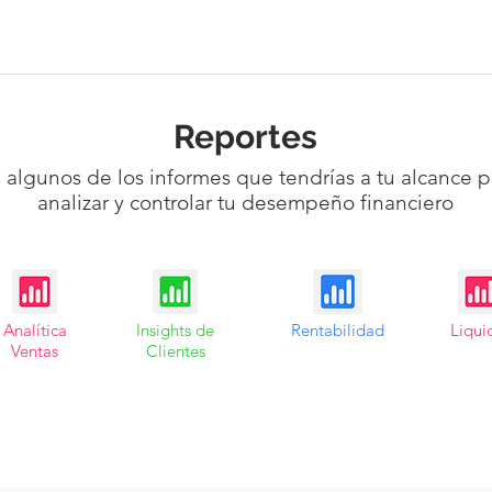
Reportes
a algunos de los informes que tendrías a tu alcance p
analizar y controlar tu desempeño financiero
Analítica
Insights de
Rentabilidad
Liqui
Ventas
Clientes