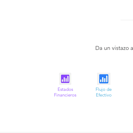
Da un vistazo 
Estados
Flujo de
Financieros
Efectivo