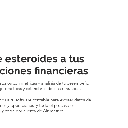
 esteroides a tus
ciones financieras
rtunos con métricas y análisis de tu desempeño
ajo prácticas y estándares de clase-mundial.
s a tu software contable para extraer datos de
ones y operaciones, y todo el proceso es
y corre por cuenta de Air-metrics.