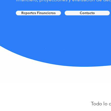
Reportes Financieros
Contacto
Todo lo q