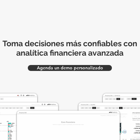
Toma decisiones más confiables
con
analítica financiera avanzada
Agenda un demo personalizado