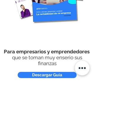
Para empresarios y emprendedores
que se toman muy enserio sus
finanzas
Descargar Guía
una marca de