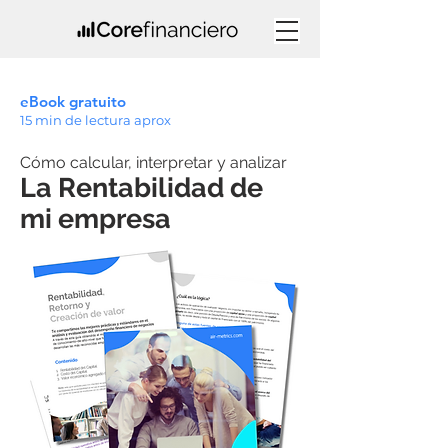
eBook gratuito
15 min de lectura aprox
Cómo calcular, interpretar y analizar
La Rentabilidad de
mi empresa