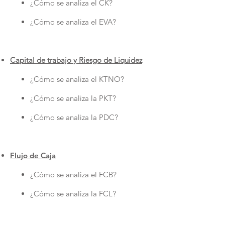
¿Cómo se analiza el CK?
¿Cómo se analiza el EVA?
Capital de trabajo y Riesgo de Liquidez
¿Cómo se analiza el KTNO?
¿Cómo se analiza la PKT?
¿Cómo se analiza la PDC?
Flujo de Caja​
¿Cómo se analiza el FCB?
¿Cómo se analiza la FCL?