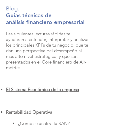
Blog:
Guías técnicas de
análisis
financiero empresarial
Las siguientes lecturas rápidas te
ayudarán a entender, interpretar y analizar
los principales
KPI's de tu negocio, que te
dan una perspectiva del desempeño al
más alto nivel estratégico, y que son
presentados en el Core financiero de Air-
metrics.
El Sistema Económico de la empresa​
Rentabilidad Operativa
¿Cómo se analiza la RAN?