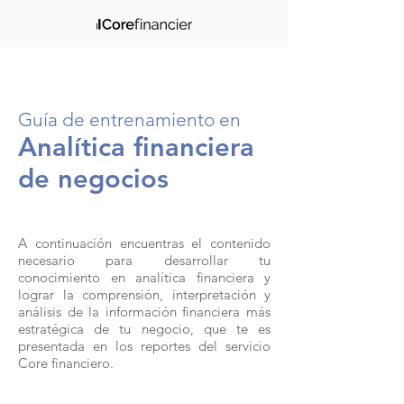
Guía de entrenamiento en
Analítica financiera
de negocios
A continuación encuentras el contenido
necesario para desarrollar tu
conocimiento en analítica financiera y
lograr la comprensión, interpretación y
análisis de la información financiera más
estratégica de tu negocio, que te es
presentada en los reportes del servicio
Core financiero.