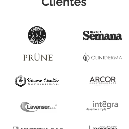
Clientes