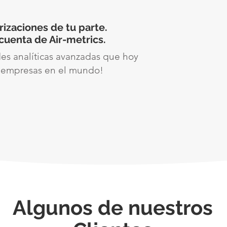
rizaciones
de tu parte.
cuenta de Air-metrics.
es analíticas avanzadas que hoy
s empresas en el mundo!
Algunos de nuestros