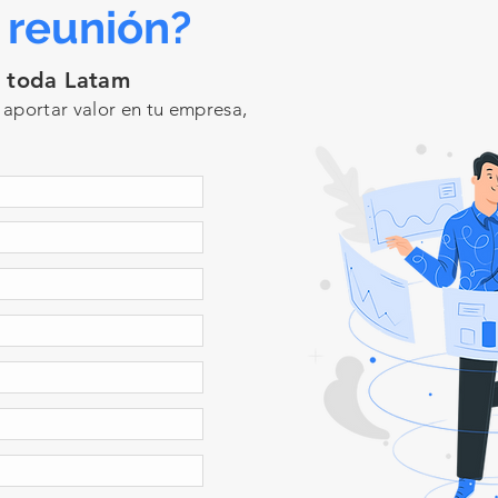
reunión?
n toda Latam
aportar valor en tu empresa,