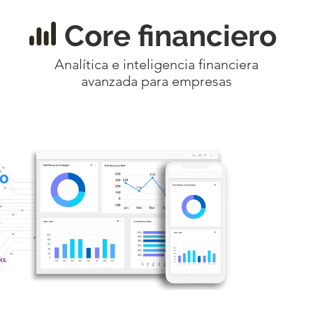
Core financiero
Analítica e inteligencia financiera
avanzada para empresas