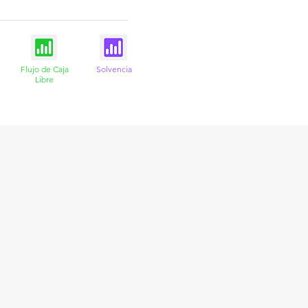
Flujo de Caja
Solvencia
Libre