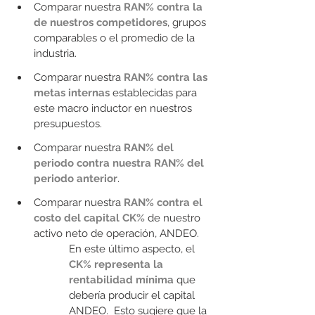
Comparar nuestra 
RAN% contra la 
de nuestros competidores
, grupos 
comparables o el promedio de la 
industria.
Comparar nuestra 
RAN% contra las 
metas internas
 establecidas para 
este macro inductor en nuestros 
presupuestos.
Comparar nuestra 
RAN% del 
periodo contra nuestra RAN% del 
periodo anterior
.
Comparar nuestra 
RAN% contra el 
costo del capital CK%
 de nuestro 
activo neto de operación, ANDEO.
En este último aspecto, el 
CK% representa la 
rentabilidad mínima
que 
debería producir el capital 
ANDEO.  Esto sugiere que la 