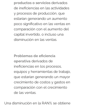
productos o servicios
derivados 
de ineficiencias en las actividades 
y procesos de producción,
que 
estarían generando un aumento 
poco significativo en las ventas en 
comparación con el aumento del 
capital invertido, o incluso una 
disminución en las ventas.
Problemas de eficiencia 
operativa
 derivados de 
ineficiencias en los procesos, 
equipos y herramientas de trabajo, 
que estarían generando un mayor 
crecimiento de costos y gastos en 
comparación con el crecimiento 
de las ventas.
Una disminución en la RAN% se obtiene 