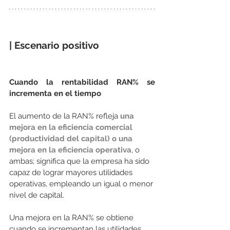
| Escenario positivo
Cuando la rentabilidad RAN% se 
incrementa en el tiempo
El aumento de la RAN% refleja 
una 
mejora en la eficiencia comercial 
(productividad del capital) o una 
mejora en la eficiencia operativa
, o 
ambas; significa que la empresa ha sido 
capaz de lograr mayores utilidades 
operativas, empleando un igual o menor 
nivel de capital.
Una mejora en la RAN% se obtiene 
cuando se incrementan las utilidades 