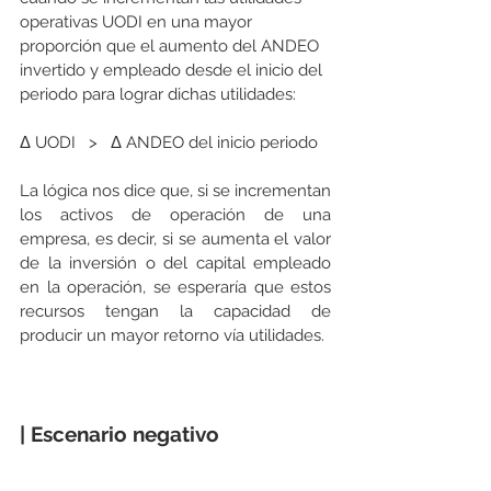
operativas UODI en una mayor 
proporción que el aumento del ANDEO 
invertido y empleado desde el inicio del 
periodo para lograr dichas utilidades:  
Δ UODI   >   Δ ANDEO del inicio periodo
La lógica nos dice que, si se incrementan 
los activos de operación de una 
empresa, es decir, si se aumenta el valor 
de la inversión o del capital empleado 
en la operación, se esperaría que estos 
recursos tengan la capacidad de 
producir un mayor retorno vía utilidades. 
| Escenario negativo