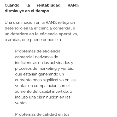
Cuando la rentabilidad RAN% 
disminuye en el tiempo
Una disminución en la RAN% refleja 
un 
deterioro en la eficiencia comercial o 
un deterioro en la eficiencia operativa
, 
o ambas, que puede deberse a:
Problemas de eficiencia 
comercial
 derivados de 
ineficiencias en las actividades y 
procesos de marketing y ventas,
que estarían generando un 
aumento poco significativo en las 
ventas en comparación con el 
aumento del capital invertido, o 
incluso una disminución en las 
ventas.
Problemas de calidad en los 