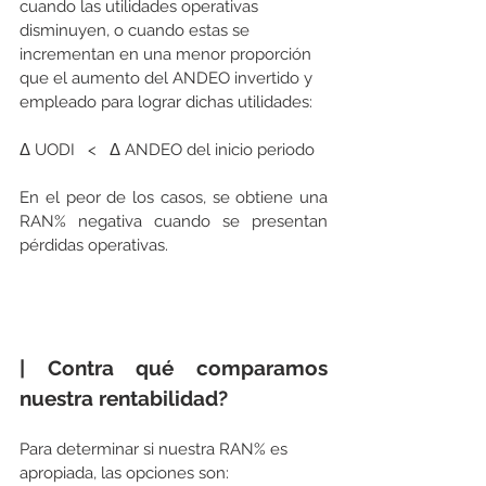
cuando las utilidades operativas 
disminuyen, o cuando estas se 
incrementan en una menor proporción 
que el aumento del ANDEO invertido y 
empleado para lograr dichas utilidades:  
Δ UODI   <   Δ ANDEO del inicio periodo
En el peor de los casos, se obtiene una 
RAN% negativa cuando se presentan 
pérdidas operativas.
| Contra qué comparamos 
nuestra rentabilidad?
Para determinar si nuestra RAN% es 
apropiada, las opciones son: