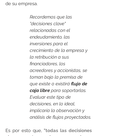
de su empresa.
Recordemos que las 
"decisiones clave" 
relacionadas con el 
endeudamiento, las 
inversiones para el 
crecimiento de la empresa y 
la retribución a sus 
financiadores, los  
acreedores y accionistas, se 
toman bajo la premisa de 
que existe o existirá
 flujo de 
caja libre
 para soportarlas.  
Evaluar este tipo de 
decisiones, en lo ideal, 
implicaría la observación y 
análisis de flujos proyectados.
Es por esto que, 
"todas las decisiones 