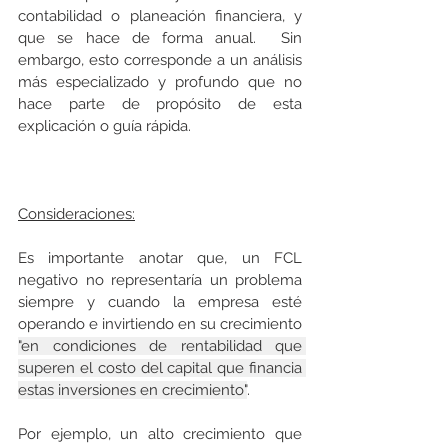
contabilidad o planeación financiera, y 
que se hace de forma anual.  Sin 
embargo, esto corresponde a un análisis 
más especializado y profundo que no 
hace parte de propósito de esta 
explicación o guía rápida.
Consideraciones:
Es importante anotar que, un FCL 
negativo no representaría un problema 
siempre y cuando la empresa esté 
operando e invirtiendo en su crecimiento 
"en condiciones de rentabilidad que 
superen el costo del capital que financia 
estas inversiones en crecimiento"
.  
Por ejemplo, un alto crecimiento que 