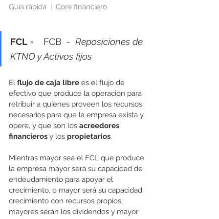
Guía rápida  |  Core financiero
FCL
 =    FCB 
 -  Reposiciones de 
KTNO y Activos fijos
El 
flujo de caja libre 
es el flujo de 
efectivo que produce la operación para 
retribuir a quienes proveen los recursos 
necesarios para que la empresa exista y 
opere, y que son los 
acreedores 
financieros
 y los 
propietarios
.
Mientras mayor sea el FCL que produce 
la empresa mayor será su capacidad de 
endeudamiento para apoyar el 
crecimiento, o mayor será su capacidad 
crecimiento con recursos propios, 
mayores serán los dividendos y mayor 