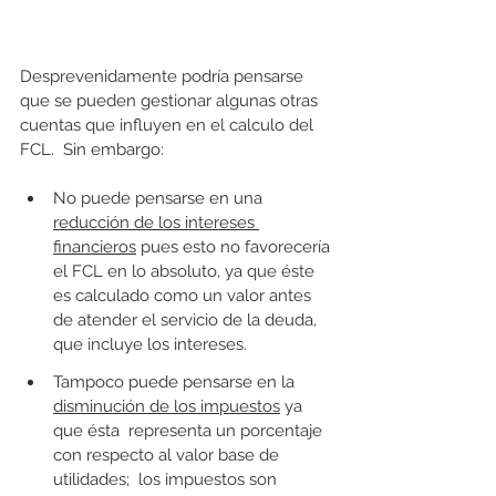
Desprevenidamente podría pensarse 
que se pueden gestionar algunas otras 
cuentas que influyen en el calculo del 
FCL.  Sin embargo:
No puede pensarse en una 
reducción de los intereses 
financieros
 pues esto no favorecería 
el FCL en lo absoluto, ya que éste 
es calculado como un valor antes 
de atender el servicio de la deuda, 
que incluye los intereses. 
Tampoco puede pensarse en la 
disminución de los impuestos
 ya 
que ésta  representa un porcentaje 
con respecto al valor base de 
utilidades;  los impuestos son 