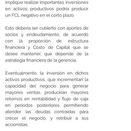
implique realizar importantes inversiones 
en activos productivos podría producir 
un FCL negativo en el corto plazo. 
Esto debería ser cubierto con aportes de 
socios y endeudamiento, de acuerdo 
con la proporción de estructura 
financiera y Costo de Capital que se 
desee mantener, que depende de la 
estrategia financiera de la gerencia.  
Eventualmente, la inversión en dichos 
activos productivos, que incrementan la 
capacidad del negocio para generar 
mayores ventas, producirían mayores 
retornos en rentabilidad y flujo de caja 
en periodos posteriores permitiendo 
atender las deudas contraídas para 
crecer el negocio, y retribuir a sus 
accionistas. 