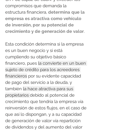
compromisos que demanda la 
estructura financiera, 
determina que la 
empresa es atractiva como vehículo 
de inversión, por su potencial de 
crecimiento y de generación de valor
.
Esta condición determina si la empresa 
es un buen negocio y si está 
cumpliendo su objetivo básico 
financiero, pues 
la convierte en un buen 
sujeto de crédito para los acreedores 
financieros
 por su evidente capacidad 
de pago del servicio a la deuda, y 
también 
la hace atractiva para sus 
propietarios 
debido al potencial de 
crecimiento que tendría la empresa vía 
reinversión de estos flujos, en el caso de 
que así lo dispongan, y a su capacidad 
de generación de valor vía repartición 
de dividendos y del aumento del valor 