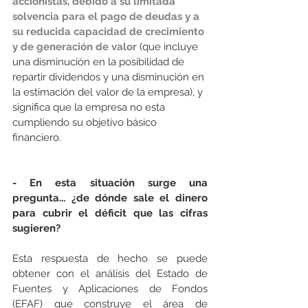
accionistas, debido a su limitada 
solvencia para el pago de deudas y a 
su reducida capacidad de crecimiento 
y de generación de valor 
(que incluye 
una disminución en la posibilidad de 
repartir dividendos y una disminución en 
la estimación del valor de la empresa), y 
significa que la empresa no esta 
cumpliendo su objetivo básico 
financiero. 
- En esta situación surge una 
pregunta... ¿de dónde sale el dinero 
para cubrir el déficit que las cifras 
sugieren?   
Esta respuesta de hecho se puede 
obtener con el análisis del Estado de 
Fuentes y Aplicaciones de Fondos 
(EFAF) que construye el área de 