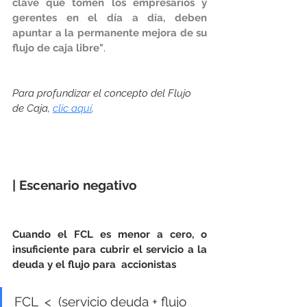
clave que tomen los empresarios y 
gerentes en el día a día, deben 
apuntar a la permanente mejora de su 
flujo de caja libre"
.
Para profundizar el concepto del Flujo 
de Caja, 
clic aquí
.
| Escenario negativo
Cuando el FCL es menor a cero, o 
insuficiente para cubrir el servicio a la 
deuda y el flujo para  accionistas
FCL  <  (servicio deuda + flujo 