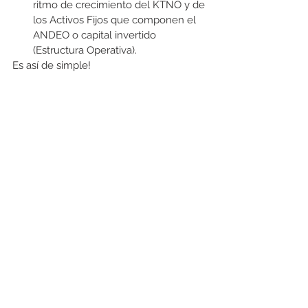
ritmo de crecimiento del KTNO y de 
los Activos Fijos que componen el 
ANDEO o capital invertido 
(Estructura Operativa). 
Es así de simple!