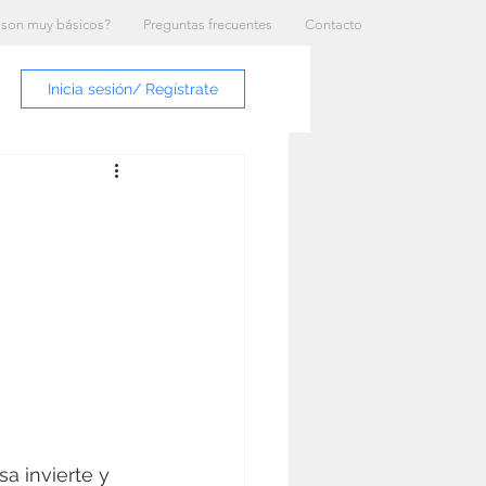
 son muy básicos?
Preguntas frecuentes
Contacto
Inicia sesión/ Regístrate
a invierte y 