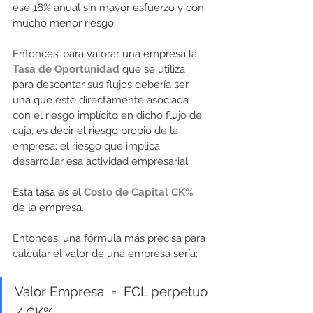
ese 16% anual sin mayor esfuerzo y con 
mucho menor riesgo. 
Entonces, para valorar una empresa la 
Tasa de Oportunidad
 que se utiliza 
para descontar sus flujos debería ser 
una que esté directamente asociada 
con el riesgo implícito en dicho flujo de 
caja, es decir el riesgo propio de la 
empresa; el riesgo que implica 
desarrollar esa actividad empresarial.  
Esta tasa es el 
Costo de Capital CK%
de la empresa. 
Entonces, una fórmula más precisa para 
calcular el valor de una empresa sería:
Valor Empresa  =  FCL perpetuo 
/ CK% 