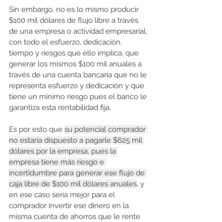
Sin embargo, no es lo mismo producir 
$100 mil dólares de flujo libre a través 
de una empresa o actividad empresarial, 
con todo el esfuerzo, dedicación, 
tiempo y riesgos que ello implica, que 
generar los mismos $100 mil anuales a 
través de una cuenta bancaria que no le 
representa esfuerzo y dedicación y que 
tiene un mínimo riesgo pues el banco le 
garantiza esta rentabilidad fija.  
Es por esto que 
su potencial comprador 
no estaría dispuesto a pagarle $625 mil 
dólares por la empresa, pues la 
empresa tiene más riesgo e 
incertidumbre para generar ese flujo de 
caja libre de $100 mil dólares anuales
, y 
en ese caso sería mejor para el 
comprador invertir ese dinero en la 
misma cuenta de ahorros que le rente 