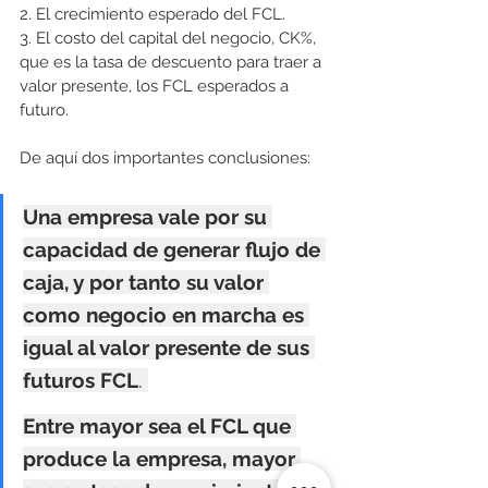
2. El crecimiento esperado del FCL.
3. El costo del capital del negocio, CK%, 
que es la tasa de descuento para traer a 
valor presente, los FCL esperados a 
futuro.
De aquí dos importantes conclusiones:
Una empresa vale por su 
capacidad de generar flujo de 
caja, y por tanto su valor 
como negocio en marcha es 
igual al valor presente de sus 
futuros FCL
. 
Entre mayor sea el FCL que 
produce la empresa, mayor 