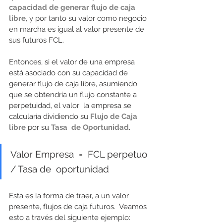
capacidad de generar flujo de caja 
libre
, y por tanto su valor como negocio 
en marcha es igual al valor presente de 
sus futuros FCL.
Entonces, si el valor de una empresa 
está asociado con su capacidad de 
generar flujo de caja libre, asumiendo 
que se obtendría un flujo constante a 
perpetuidad, el valor  la empresa se 
calcularía dividiendo su 
Flujo de Caja 
libre
 por su 
Tasa  de Oportunidad
. 
Valor Empresa  =  FCL perpetuo 
/ Tasa de  oportunidad 
Esta es la forma de traer, a un valor 
presente, flujos de caja futuros.  Veamos 
esto a través del siguiente ejemplo: