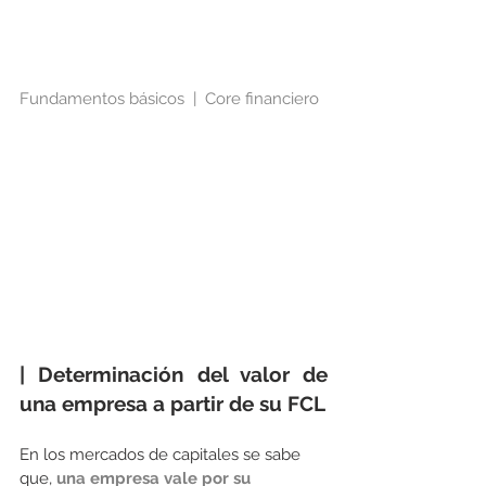
Fundamentos básicos  |  Core financiero
| Determinación del valor de 
una empresa a partir de su FCL
En los mercados de capitales se sabe 
que, 
una empresa vale por su 