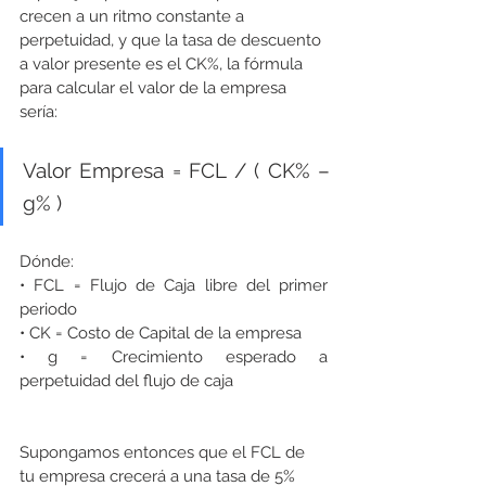
crecen a un ritmo constante a 
perpetuidad, y que la tasa de descuento 
a valor presente es el CK%, la fórmula 
para calcular el valor de la empresa 
sería:
Valor Empresa = FCL / ( CK% – 
g% ) 
Dónde:
• FCL = Flujo de Caja libre del primer 
periodo 
• CK = Costo de Capital de la empresa 
• g = Crecimiento esperado a 
perpetuidad del flujo de caja
Supongamos entonces que el FCL de 
tu empresa crecerá a una tasa de 5% 