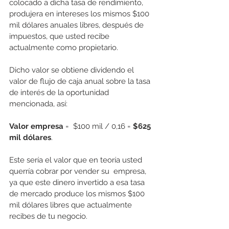
colocado a dicha tasa de rendimiento, 
produjera en intereses los mismos $100 
mil dólares anuales libres, después de 
impuestos, que usted recibe 
actualmente como propietario.  
Dicho valor se obtiene dividendo el 
valor de flujo de caja anual sobre la tasa 
de interés de la oportunidad 
mencionada, así:
Valor empresa
 =  $100 mil / 0,16 =
 $625 
mil dólares
. 
Este sería el valor que en teoría usted 
querría cobrar por vender su  empresa, 
ya que este dinero invertido a esa tasa 
de mercado produce los mismos $100 
mil dólares libres que actualmente 
recibes de tu negocio.