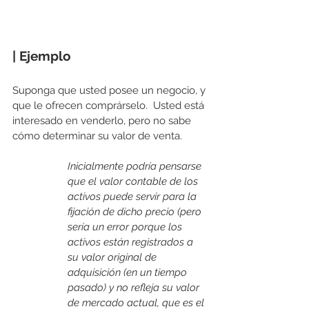
| Ejemplo
Suponga que usted posee un negocio, y 
que le ofrecen comprárselo.  Usted está 
interesado en venderlo, pero no sabe 
cómo determinar su valor de venta. 
Inicialmente podría pensarse 
que el valor contable de los 
activos puede servir para la 
fijación de dicho precio (pero 
sería un error porque los 
activos están registrados a 
su valor original de 
adquisición (en un tiempo 
pasado) y no refleja su valor 
de mercado actual, que es el 