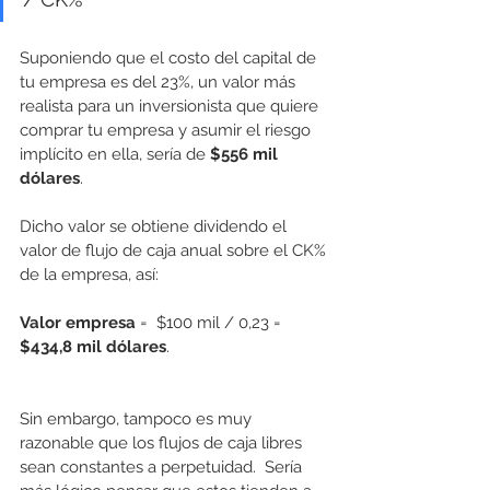
Suponiendo que el costo del capital de 
tu empresa es del 23%, un valor más 
realista para un inversionista que quiere 
comprar tu empresa y asumir el riesgo 
implícito en ella, sería de 
$556 mil 
dólares
.  
Dicho valor se obtiene dividendo el 
valor de flujo de caja anual sobre el CK% 
de la empresa, así:
Valor empresa
 =  $100 mil / 0,23 =
$434,8 mil dólares
. 
Sin embargo, tampoco es muy 
razonable que los flujos de caja libres 
sean constantes a perpetuidad.  Sería 