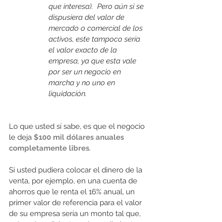
que interesa).  Pero aún si se 
dispusiera del valor de 
mercado o comercial de los 
activos, este tampoco sería 
el valor exacto de la 
empresa, ya que esta vale 
por ser un negocio en 
marcha y no uno en 
liquidación.
Lo que usted sí sabe, es que el negocio 
le deja
 $100 mil dólares anuales 
completamente libres
.  
Si usted pudiera colocar el dinero de la 
venta, por ejemplo, en una cuenta de 
ahorros que le renta el 16% anual, un 
primer valor de referencia para el valor 
de su empresa sería un monto tal que, 