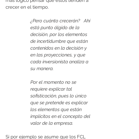
más lógico pensar que estos tienden a 
crecer en el tiempo.
¿Pero cuánto crecerán?   Ahí 
está punto álgido de la 
decisión, por los elementos 
de incertidumbre que están 
contenidos en la decisión y 
en las proyecciones, y que 
cada inversionista analiza a 
su manera. 
Por el momento no se 
requiere explicar tal 
sofisticación, pues lo único 
que se pretende es explicar 
los elementos que están 
implícitos en el concepto del 
valor de la empresa.
Si por ejemplo se asume que los FCL 