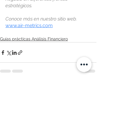
estratégicos. 
Conoce más en nuestro sitio web.
www.air-metrics.com
Guías prácticas Análisis Financiero
Ver todo
Entradas relacionadas