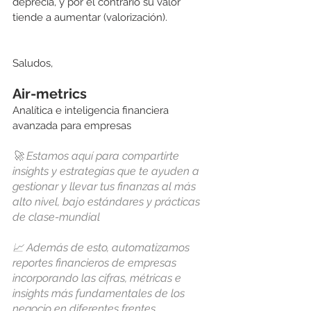
deprecia, y por el contrario su valor 
tiende a aumentar (valorización). 
Saludos,  
Air-metrics
Analítica e inteligencia financiera 
avanzada para empresas
🚀 Estamos aquí para compartirte 
insights y estrategias que te ayuden a 
gestionar y llevar tus finanzas al más 
alto nivel, bajo estándares y prácticas 
de clase-mundial 
📈 Además de esto, automatizamos 
reportes financieros de empresas 
incorporando las cifras, métricas e 
insights más fundamentales de los 
negocio en diferentes frentes 