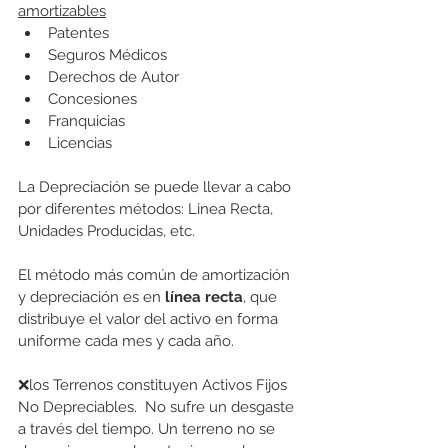
amortizables
Patentes
Seguros Médicos
Derechos de Autor
Concesiones
Franquicias
Licencias
La Depreciación se puede llevar a cabo 
por diferentes métodos: Linea Recta, 
Unidades Producidas, etc.  
El método más común de amortización 
y depreciación es en 
línea recta
, que 
distribuye el valor del activo en forma 
uniforme cada mes y cada año.
❌los Terrenos constituyen Activos Fijos 
No Depreciables.  No sufre un desgaste 
a través del tiempo. Un terreno no se 