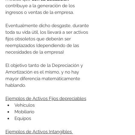
contribuye a la generación de los 
ingresos o ventas de la empresa. 
Eventualmente dicho desgaste, durante 
toda su vida útil, los llevará a ser activos 
fijos obsoletos que deberán ser 
reemplazados (dependiendo de las 
necesidades de la empresa)
El objetivo tanto de la Depreciación y 
Amortización es el mismo, y no hay 
mayor diferencia matemáticamente 
hablando.
Ejemplos de Activos Fijos depreciables
Vehículos 
Mobiliario 
Equipos 
Ejemplos de Activos Intangibles 