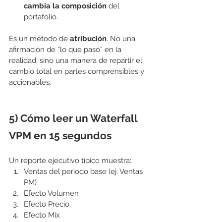
cambia la composición
 del 
portafolio.
Es un método de 
atribución
. No una 
afirmación de “lo que pasó” en la 
realidad, sino una manera de repartir el 
cambio total en partes comprensibles y 
accionables.
5) Cómo leer un Waterfall 
VPM en 15 segundos
Un reporte ejecutivo típico muestra:
Ventas del periodo base (ej. Ventas 
PM)
Efecto Volumen
Efecto Precio
Efecto Mix