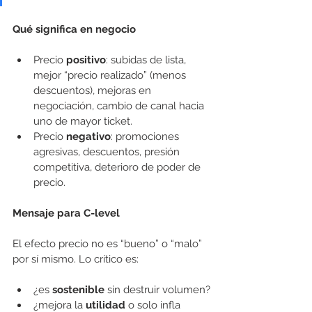
Qué significa en negocio
Precio 
positivo
: subidas de lista, 
mejor “precio realizado” (menos 
descuentos), mejoras en 
negociación, cambio de canal hacia 
uno de mayor ticket.
Precio 
negativo
: promociones 
agresivas, descuentos, presión 
competitiva, deterioro de poder de 
precio.
Mensaje para C-level
El efecto precio no es “bueno” o “malo” 
por sí mismo. Lo crítico es:
¿es 
sostenible
 sin destruir volumen?
¿mejora la 
utilidad
 o solo infla 