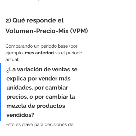
2) Qué responde el 
Volumen-Precio-Mix (VPM)
Comparando un periodo base (por 
ejemplo, 
mes anterior
) vs el periodo 
actual:
¿La variación de ventas se 
explica por vender más 
unidades, por cambiar 
precios, o por cambiar la 
mezcla de productos 
vendidos?
Esto es clave para decisiones de: