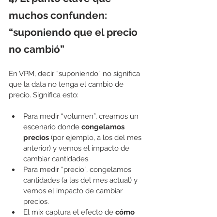
muchos confunden: 
“suponiendo que el precio 
no cambió”
En VPM, decir “suponiendo” no significa 
que la data no tenga el cambio de 
precio. Significa esto:
Para medir “volumen”, creamos un 
escenario donde 
congelamos 
precios
 (por ejemplo, a los del mes 
anterior) y vemos el impacto de 
cambiar cantidades.
Para medir “precio”, congelamos 
cantidades (a las del mes actual) y 
vemos el impacto de cambiar 
precios.
El mix captura el efecto de 
cómo 