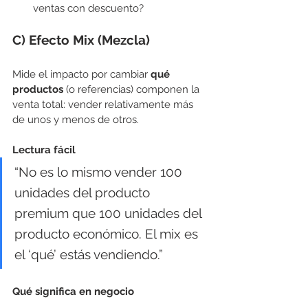
ventas con descuento?
C) Efecto Mix (Mezcla)
Mide el impacto por cambiar 
qué 
productos
 (o referencias) componen la 
venta total: vender relativamente más 
de unos y menos de otros.
Lectura fácil
“No es lo mismo vender 100 
unidades del producto 
premium que 100 unidades del 
producto económico. El mix es 
el ‘qué’ estás vendiendo.”
Qué significa en negocio