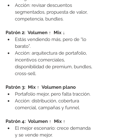
Acción: revisar descuentos 
segmentados, propuesta de valor, 
competencia, bundles.
Patrón 2:  Volumen ↑  Mix ↓
Estás vendiendo más, pero de “lo 
barato”.
Acción: arquitectura de portafolio, 
incentivos comerciales, 
disponibilidad de premium, bundles, 
cross-sell.
Patrón 3:  Mix ↑  Volumen plano
Portafolio mejor, pero falta tracción.
Acción: distribución, cobertura 
comercial, campañas y funnel.
Patrón 4:  Volumen ↑  Mix ↑
El mejor escenario: crece demanda 
y se vende mejor.