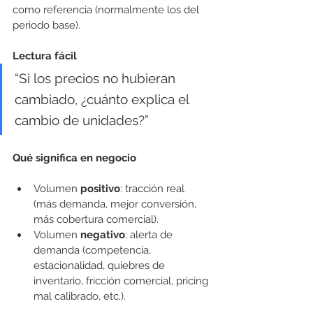
como referencia (normalmente los del 
periodo base).
Lectura fácil
“Si los precios no hubieran 
cambiado, ¿cuánto explica el 
cambio de unidades?”
Qué significa en negocio
Volumen 
positivo
: tracción real 
(más demanda, mejor conversión, 
más cobertura comercial).
Volumen 
negativo
: alerta de 
demanda (competencia, 
estacionalidad, quiebres de 
inventario, fricción comercial, pricing 
mal calibrado, etc.).