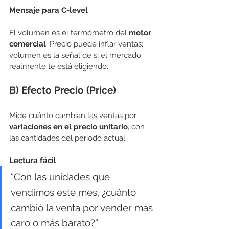
Mensaje para C-level
El volumen es el termómetro del 
motor 
comercial
. Precio puede inflar ventas; 
volumen es la señal de si el mercado 
realmente te está eligiendo.
B) Efecto Precio (Price)
Mide cuánto cambian las ventas por 
variaciones en el precio unitario
, con 
las cantidades del periodo actual.
Lectura fácil
“Con las unidades que 
vendimos este mes, ¿cuánto 
cambió la venta por vender más 
caro o más barato?”