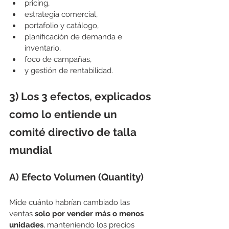
pricing,
estrategia comercial,
portafolio y catálogo,
planificación de demanda e 
inventario,
foco de campañas,
y gestión de rentabilidad.
3) Los 3 efectos, explicados 
como lo entiende un 
comité directivo de talla 
mundial
A) Efecto Volumen (Quantity)
Mide cuánto habrían cambiado las 
ventas 
solo por vender más o menos 
unidades
, manteniendo los precios 